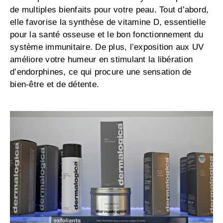
de multiples bienfaits pour votre peau. Tout d’abord,
elle favorise la synthèse de vitamine D, essentielle
pour la santé osseuse et le bon fonctionnement du
système immunitaire. De plus, l’exposition aux UV
améliore votre humeur en stimulant la libération
d’endorphines, ce qui procure une sensation de
bien-être et de détente.