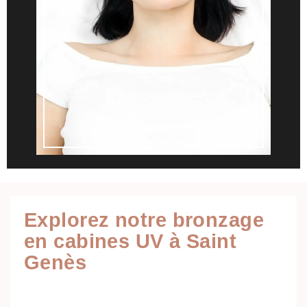
Explorez notre bronzage
en cabines UV à Saint
Genès