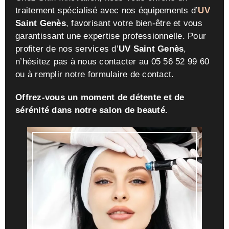
traitement spécialisé avec nos équipements d’
UV
Saint Genès
, favorisant votre bien-être et vous
garantissant une expertise professionnelle. Pour
profiter de nos services d’
UV Saint Genès
,
n’hésitez pas à nous contacter au 05 56 52 99 60
ou à remplir notre formulaire de contact.
Offrez-vous un moment de détente et de
sérénité dans notre salon de beauté.