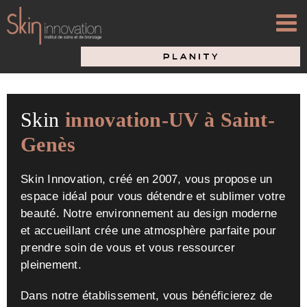
Passer
au
contenu
Skin
innovation-UV à Saint-
Genès
Skin Innovation, créé en 2007, vous propose un
espace idéal pour vous détendre et sublimer votre
beauté. Notre environnement au design moderne
et accueillant crée une atmosphère parfaite pour
prendre soin de vous et vous ressourcer
pleinement.
Dans notre établissement, vous bénéficierez de