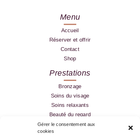
Menu
Accueil
Réserver et offrir
Contact
Shop
Prestations
Bronzage
Soins du visage
Soins relaxants
Beauté du regard
Amincissement
Gérer le consentement aux
cookies
Epilation