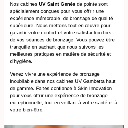
Nos cabines
UV Saint Genès
de pointe sont
spécialement conçues pour vous offrir une
expérience mémorable de bronzage de qualité
supérieure. Nous mettons tout en œuvre pour
garantir votre confort et votre satisfaction lors
de vos séances de bronzage. Vous pouvez être
tranquille en sachant que nous suivons les
meilleures pratiques en matière de sécurité et
d’hygiène.
Venez vivre une expérience de bronzage
inoubliable dans nos cabines UV Gambetta haut
de gamme. Faites confiance à Skin Innovation
pour vous offrir une expérience de bronzage
exceptionnelle, tout en veillant à votre santé et à
votre bien-être.