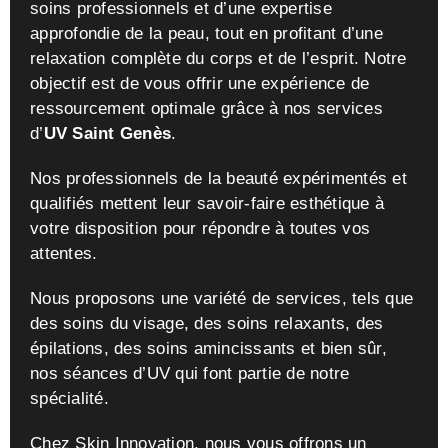
soins professionnels et d’une expertise
approfondie de la peau, tout en profitant d’une
relaxation complète du corps et de l’esprit. Notre
objectif est de vous offrir une expérience de
ressourcement optimale grâce à nos services
d’
UV Saint Genès
.
Nos professionnels de la beauté expérimentés et
qualifiés mettent leur savoir-faire esthétique à
votre disposition pour répondre à toutes vos
attentes.
Nous proposons une variété de services, tels que
des soins du visage, des soins relaxants, des
épilations, des soins amincissants et bien sûr,
nos séances d’UV qui font partie de notre
spécialité.
Chez Skin Innovation, nous vous offrons un