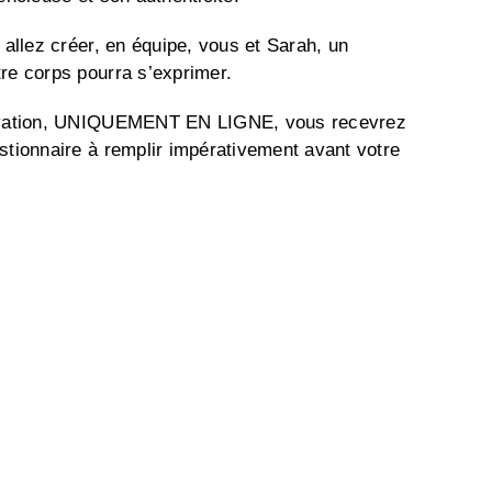
 allez créer, en équipe, vous et Sarah, un
re corps pourra s’exprimer.
rvation, UNIQUEMENT EN LIGNE, vous recevrez
stionnaire à remplir impérativement avant votre