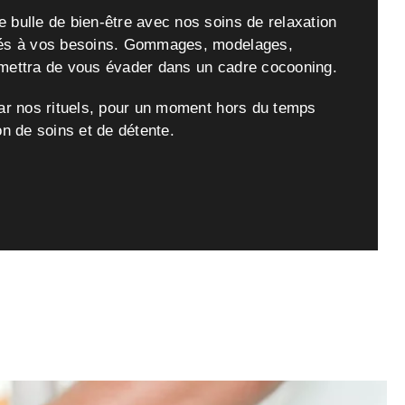
bulle de bien-être avec nos soins de relaxation
tés à vos besoins. Gommages, modelages,
mettra de vous évader dans un cadre cocooning.
ar nos rituels, pour un moment hors du temps
on de soins et de détente.