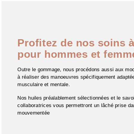
Profitez de nos soins à
pour hommes et femm
Outre le gommage, nous procédons aussi aux mod
à réaliser des manoeuvres spécifiquement adaptée
musculaire et mentale.
Nos huiles préalablement sélectionnées et le savoi
collaboratrices vous permettront un lâché prise d
mouvementée