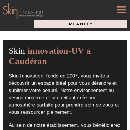
Passer
au
contenu
Skin
innovation-UV à
Caudéran
Skin Innovation, fondé en 2007, vous invite à
découvrir un espace idéal pour vous détendre et
sublimer votre beauté. Notre environnement au
design moderne et accueillant crée une
atmosphère parfaite pour prendre soin de vous et
vous ressourcer pleinement.
Au sein de notre établissement, vous bénéficierez