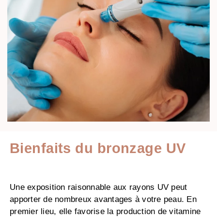
Bienfaits du bronzage UV
Une exposition raisonnable aux rayons UV peut
apporter de nombreux avantages à votre peau. En
premier lieu, elle favorise la production de vitamine