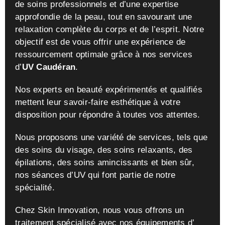
de soins professionnels et d’une expertise
approfondie de la peau, tout en savourant une
relaxation complète du corps et de l’esprit. Notre
objectif est de vous offrir une expérience de
ressourcement optimale grâce à nos services
d’
UV Caudéran
.
Nos experts en beauté expérimentés et qualifiés
mettent leur savoir-faire esthétique à votre
disposition pour répondre à toutes vos attentes.
Nous proposons une variété de services, tels que
des soins du visage, des soins relaxants, des
épilations, des soins amincissants et bien sûr,
nos séances d’UV qui font partie de notre
spécialité.
Chez Skin Innovation, nous vous offrons un
traitement spécialisé avec nos équipements d’