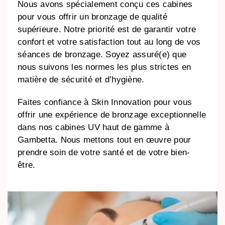
Nous avons spécialement conçu ces cabines
pour vous offrir un bronzage de qualité
supérieure. Notre priorité est de garantir votre
confort et votre satisfaction tout au long de vos
séances de bronzage. Soyez assuré(e) que
nous suivons les normes les plus strictes en
matière de sécurité et d’hygiène.
Faites confiance à Skin Innovation pour vous
offrir une expérience de bronzage exceptionnelle
dans nos cabines UV haut de gamme à
Gambetta. Nous mettons tout en œuvre pour
prendre soin de votre santé et de votre bien-
être.