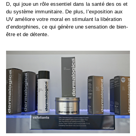
D, qui joue un rôle essentiel dans la santé des os et
du système immunitaire. De plus, l’exposition aux
UV améliore votre moral en stimulant la libération
d’endorphines, ce qui génère une sensation de bien-
être et de détente.