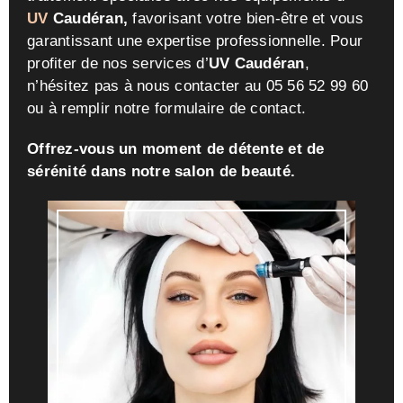
UV
Caudéran,
favorisant votre bien-être et vous
garantissant une expertise professionnelle. Pour
profiter de nos services d’
UV Caudéran
,
n’hésitez pas à nous contacter au 05 56 52 99 60
ou à remplir notre formulaire de contact.
Offrez-vous un moment de détente et de
sérénité dans notre salon de beauté.