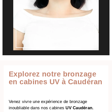
Explorez notre bronzage
en cabines UV à Caudéran
Venez vivre une expérience de bronzage
inoubliable dans nos cabines
UV Caudéran.