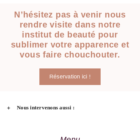
N’hésitez pas à venir nous
rendre visite dans notre
institut de beauté pour
sublimer votre apparence et
vous faire chouchouter.
Réservation ici !
Nous intervenons aussi :
Menu