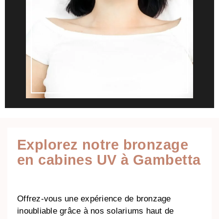
Explorez notre bronzage
en cabines UV à Gambetta
Offrez-vous une expérience de bronzage
inoubliable grâce à nos solariums haut de