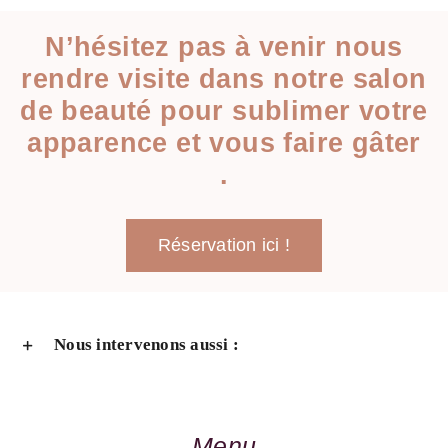
N’hésitez pas à venir nous
rendre visite dans notre salon
de beauté pour sublimer votre
apparence et vous faire gâter
.
Réservation ici !
Nous intervenons aussi :
Menu