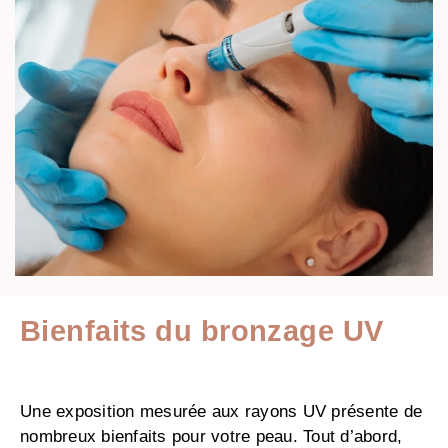
Bienfaits du bronzage UV
Une exposition mesurée aux rayons UV présente de
nombreux bienfaits pour votre peau. Tout d’abord,