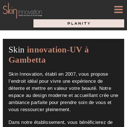
Passer
au
contenu
Skin
innovation-UV à
Gambetta
Skin Innovation, établi en 2007, vous propose
l’endroit idéal pour vivre une expérience de
détente et mettre en valeur votre beauté. Notre
espace au design moderne et accueillant crée une
ambiance parfaite pour prendre soin de vous et
vous ressourcer pleinement.
Dans notre établissement, vous bénéficierez de