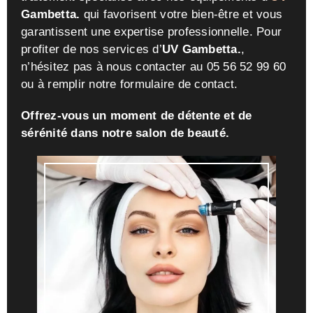
Gambetta.
qui favorisent votre bien-être et vous
garantissent une expertise professionnelle. Pour
profiter de nos services d’
UV Gambetta.
,
n’hésitez pas à nous contacter au 05 56 52 99 60
ou à remplir notre formulaire de contact.
Offrez-vous un moment de détente et de
sérénité dans notre salon de beauté.