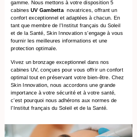
gamme. Nous mettons à votre disposition 5
cabines
UV Gambetta
novatrices, offrant un
confort exceptionnel et adaptées à chacun. En
tant que membre de l’Institut français du Soleil
et de la Santé, Skin Innovation s’engage à vous
fournir les meilleures informations et une
protection optimale.
Vivez un bronzage exceptionnel dans nos
cabines UV, conçues pour vous offrir un confort
optimal tout en préservant votre bien-être. Chez
Skin Innovation, nous accordons une grande
importance à votre sécurité et à votre santé,
c’est pourquoi nous adhérons aux normes de
l’Institut français du Soleil et de la Santé.