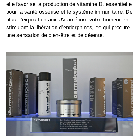
elle favorise la production de vitamine D, essentielle
pour la santé osseuse et le système immunitaire. De
plus, l’exposition aux UV améliore votre humeur en
stimulant la libération d’endorphines, ce qui procure
une sensation de bien-être et de détente.