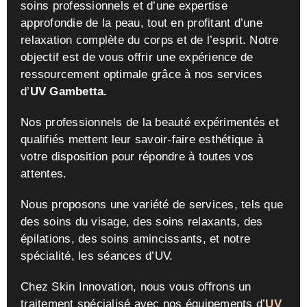
soins professionnels et d’une expertise
approfondie de la peau, tout en profitant d’une
relaxation complète du corps et de l’esprit. Notre
objectif est de vous offrir une expérience de
ressourcement optimale grâce à nos services
d’
UV Gambetta.
Nos professionnels de la beauté expérimentés et
qualifiés mettent leur savoir-faire esthétique à
votre disposition pour répondre à toutes vos
attentes.
Nous proposons une variété de services, tels que
des soins du visage, des soins relaxants, des
épilations, des soins amincissants, et notre
spécialité, les séances d’UV.
Chez Skin Innovation, nous vous offrons un
traitement spécialisé avec nos équipements d’
UV