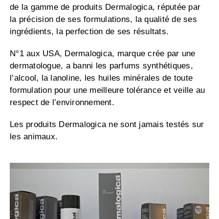
de la gamme de produits Dermalogica, réputée par
la précision de ses formulations, la qualité de ses
ingrédients, la perfection de ses résultats.
N°1 aux USA, Dermalogica, marque crée par une
dermatologue, a banni les parfums synthétiques,
l’alcool, la lanoline, les huiles minérales de toute
formulation pour une meilleure tolérance et veille au
respect de l’environnement.
Les produits Dermalogica ne sont jamais testés sur
les animaux.