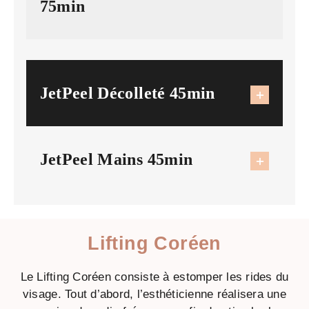
75min
JetPeel Décolleté 45min
JetPeel Mains 45min
Lifting Coréen
Le Lifting Coréen consiste à estomper les rides du
visage. Tout d’abord, l’esthéticienne réalisera une