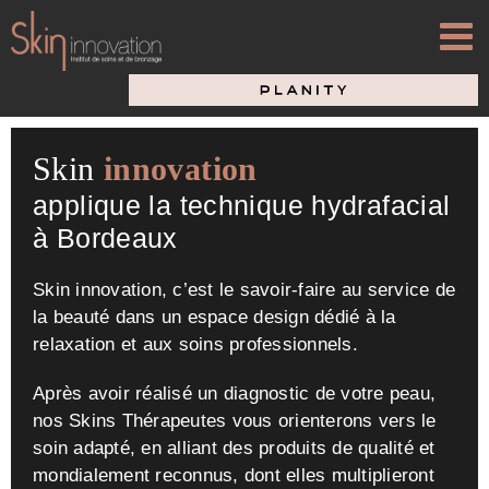
Passer
au
contenu
Skin
innovation
applique la technique hydrafacial
à Bordeaux
Skin innovation, c’est le savoir-faire au service de
la beauté dans un espace design dédié à la
relaxation et aux soins professionnels.
Après avoir réalisé un diagnostic de votre peau,
nos Skins Thérapeutes vous orienterons vers le
soin adapté, en alliant des produits de qualité et
mondialement reconnus, dont elles multiplieront