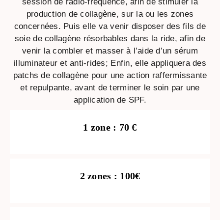
session de radio-fréquence, afin de stimuler la
production de collagène, sur la ou les zones
concernées. Puis elle va venir disposer des fils de
soie de collagène résorbables dans la ride, afin de
venir la combler et masser à l’aide d’un sérum
illuminateur et anti-rides; Enfin, elle appliquera des
patchs de collagène pour une action raffermissante
et repulpante, avant de terminer le soin par une
application de SPF.
1 zone : 70 €
2 zones : 100€