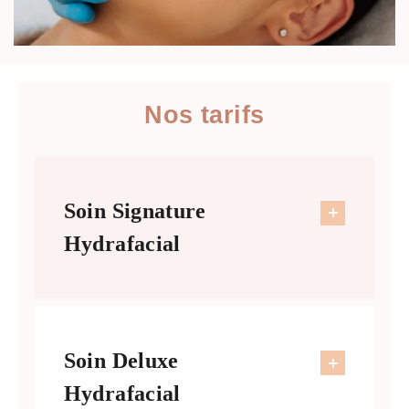
Nos tarifs
Soin Signature
Hydrafacial
Soin Deluxe
Hydrafacial