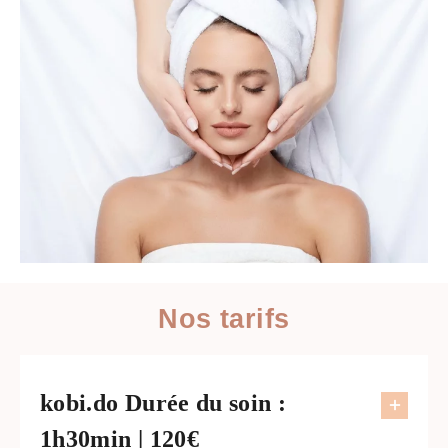
Nos tarifs
kobi.do Durée du soin :
1h30min | 120€