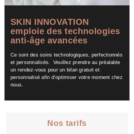
SKIN INNOVATION
emploie des technologies
anti-âge avancées
Ce sont des soins technologiques, perfectionnés
et personnalisés. Veuillez prendre au préalable
un rendez-vous pour un bilan gratuit et
personnalisé afin d’optimiser votre moment chez
nous.
Nos tarifs