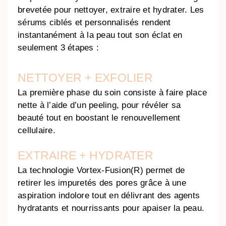
brevetée pour nettoyer, extraire et hydrater. Les
sérums ciblés et personnalisés rendent
instantanément à la peau tout son éclat en
seulement 3 étapes :
NETTOYER + EXFOLIER
La première phase du soin consiste à faire place
nette à l’aide d’un peeling, pour révéler sa
beauté tout en boostant le renouvellement
cellulaire.
EXTRAIRE + HYDRATER
La technologie Vortex-Fusion(R) permet de
retirer les impuretés des pores grâce à une
aspiration indolore tout en délivrant des agents
hydratants et nourrissants pour apaiser la peau.