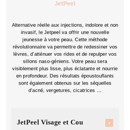
JetPeel
Alternative réelle aux injections, indolore et non
invasif, le Jetpeel va offrir une nouvelle
jeunesse à votre peau. Cette méthode
révolutionnaire va permettre de redessiner vos
lèvres, d’atténuer vos rides et de repulper vos
sillons naso-géniens. Votre peau sera
visiblement plus lisse, plus éclatante et nourrie
en profondeur. Des résultats époustouflants
sont également obtenus sur les séquelles
d’acné, vergetures, cicatrices …
JetPeel Visage et Cou