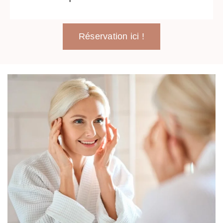
Réservation ici !