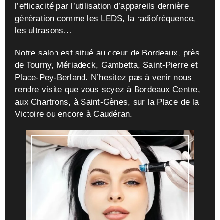
l’efficacité par l’utilisation d’appareils dernière
génération comme les LEDS, la radiofréquence,
les ultrasons…
Notre salon est situé au cœur de Bordeaux, près
de Tourny, Mériadeck, Gambetta, Saint-Pierre et
Place-Pey-Berland. N’hesitez pas à venir nous
rendre visite que vous soyez à Bordeaux Centre,
aux Chartrons, à Saint-Gènes, sur la Place de la
Victoire ou encore à Caudéran.