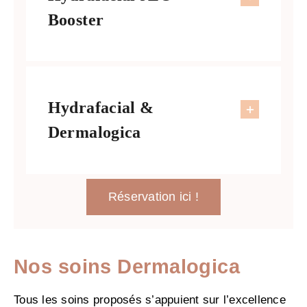
Booster
Hydrafacial &
Dermalogica
Réservation ici !
Nos soins Dermalogica
Tous les soins proposés s’appuient sur l’excellence