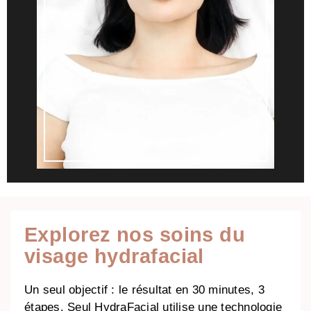
Explorez nos soins du
visage hydrafacial
Un seul objectif : le résultat en 30 minutes, 3
étapes. Seul HydraFacial utilise une technologie