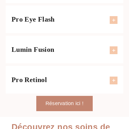
Pro Eye Flash
Lumin Fusion
Pro Retinol
Réservation ici !
Découvrez nos soins de