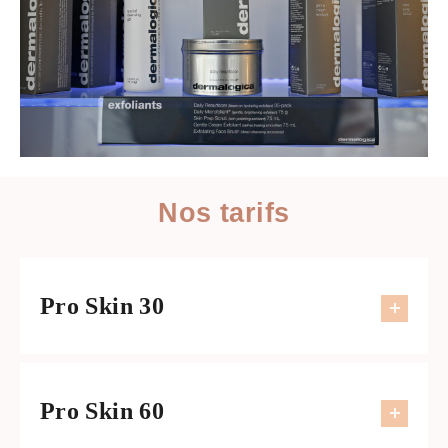
Nos tarifs
Pro Skin 30
Pro Skin 60