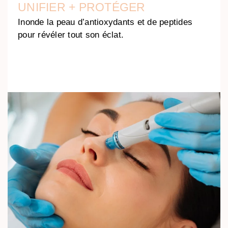
UNIFIER + PROTÉGER
Inonde la peau d’antioxydants et de peptides
pour révéler tout son éclat.