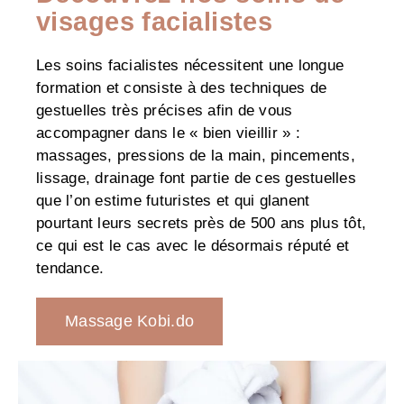
visages facialistes
Les soins facialistes nécessitent une longue
formation et consiste à des techniques de
gestuelles très précises afin de vous
accompagner dans le « bien vieillir » :
massages, pressions de la main, pincements,
lissage, drainage font partie de ces gestuelles
que l’on estime futuristes et qui glanent
pourtant leurs secrets près de 500 ans plus tôt,
ce qui est le cas avec le désormais réputé et
tendance.
Massage Kobi.do