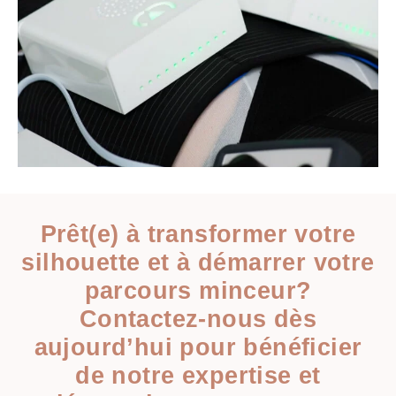
Prêt(e) à transformer votre
silhouette et à démarrer votre
parcours minceur?
Contactez-nous dès
aujourd’hui pour bénéficier
de notre expertise et