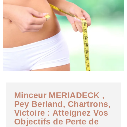
Minceur MERIADECK ,
Pey Berland, Chartrons,
Victoire : Atteignez Vos
Objectifs de Perte de