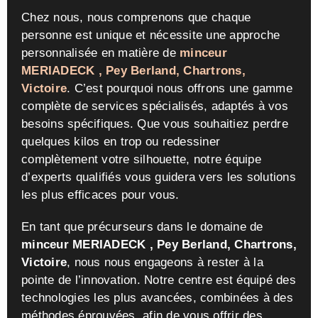
Chez nous, nous comprenons que chaque
personne est unique et nécessite une approche
personnalisée en matière de
minceur
MERIADECK , Pey Berland, Chartrons,
Victoire
. C’est pourquoi nous offrons une gamme
complète de services spécialisés, adaptés à vos
besoins spécifiques. Que vous souhaitiez perdre
quelques kilos en trop ou redessiner
complètement votre silhouette, notre équipe
d’experts qualifiés vous guidera vers les solutions
les plus efficaces pour vous.
En tant que précurseurs dans le domaine de
minceur MERIADECK , Pey Berland, Chartrons,
Victoire
, nous nous engageons à rester à la
pointe de l’innovation. Notre centre est équipé des
technologies les plus avancées, combinées à des
méthodes éprouvées, afin de vous offrir des