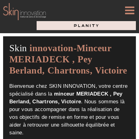
Passer
au
contenu
Skin
innovation-Minceur
MERIADECK , Pey
Berland, Chartrons, Victoire
Bienvenue chez SKIN INNOVATION, votre centre
spécialisé dans la
minceur MERIADECK , Pey
Berland, Chartrons, Victoire
. Nous sommes là
pour vous accompagner dans la réalisation de
vos objectifs de remise en forme et pour vous
aider à retrouver une silhouette équilibrée et
saine.