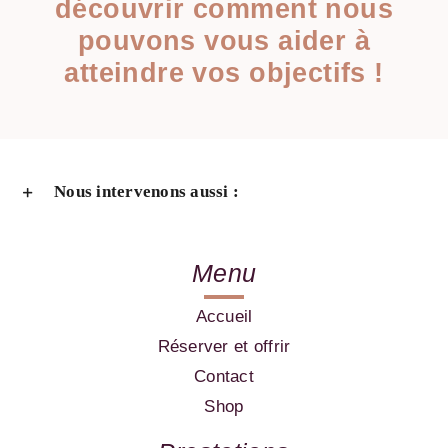
découvrir comment nous
pouvons vous aider à
atteindre vos objectifs !
Nous intervenons aussi :
Menu
Accueil
Réserver et offrir
Contact
Shop