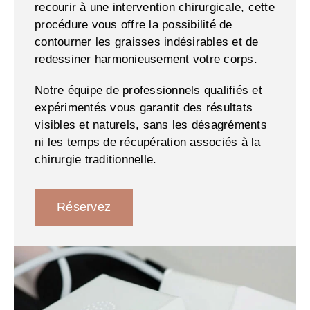
recourir à une intervention chirurgicale, cette
procédure vous offre la possibilité de
contourner les graisses indésirables et de
redessiner harmonieusement votre corps.
Notre équipe de professionnels qualifiés et
expérimentés vous garantit des résultats
visibles et naturels, sans les désagréments
ni les temps de récupération associés à la
chirurgie traditionnelle.
Réservez