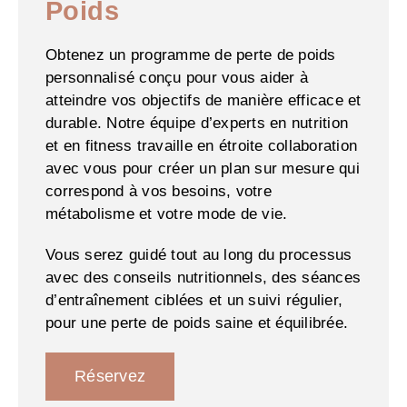
Poids
Obtenez un programme de perte de poids
personnalisé conçu pour vous aider à
atteindre vos objectifs de manière efficace et
durable. Notre équipe d’experts en nutrition
et en fitness travaille en étroite collaboration
avec vous pour créer un plan sur mesure qui
correspond à vos besoins, votre
métabolisme et votre mode de vie.
Vous serez guidé tout au long du processus
avec des conseils nutritionnels, des séances
d’entraînement ciblées et un suivi régulier,
pour une perte de poids saine et équilibrée.
Réservez