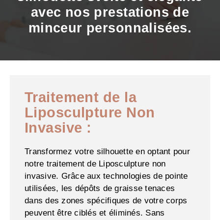
avec nos prestations de
minceur personnalisées.
Traitement de la
Liposculpture Non
Invasive :
Transformez votre silhouette en optant pour
notre traitement de Liposculpture non
invasive. Grâce aux technologies de pointe
utilisées, les dépôts de graisse tenaces
dans des zones spécifiques de votre corps
peuvent être ciblés et éliminés. Sans