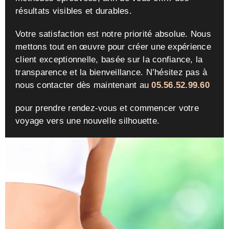
résultats visibles et durables.
Votre satisfaction est notre priorité absolue. Nous
mettons tout en œuvre pour créer une expérience
client exceptionnelle, basée sur la confiance, la
transparence et la bienveillance. N’hésitez pas à
nous contacter dès maintenant au
05.56.52.99.60
pour prendre rendez-vous et commencer votre
voyage vers une nouvelle silhouette.