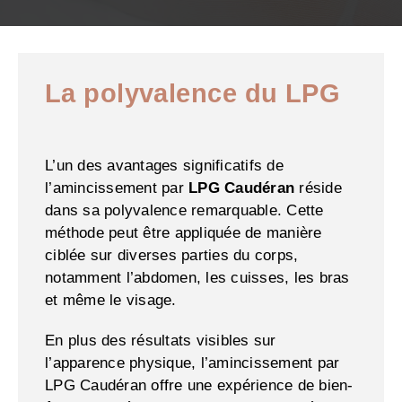
La polyvalence du LPG
L’un des avantages significatifs de
l’amincissement par
LPG Caudéran
réside
dans sa polyvalence remarquable. Cette
méthode peut être appliquée de manière
ciblée sur diverses parties du corps,
notamment l’abdomen, les cuisses, les bras
et même le visage.
En plus des résultats visibles sur
l’apparence physique, l’amincissement par
LPG Caudéran offre une expérience de bien-