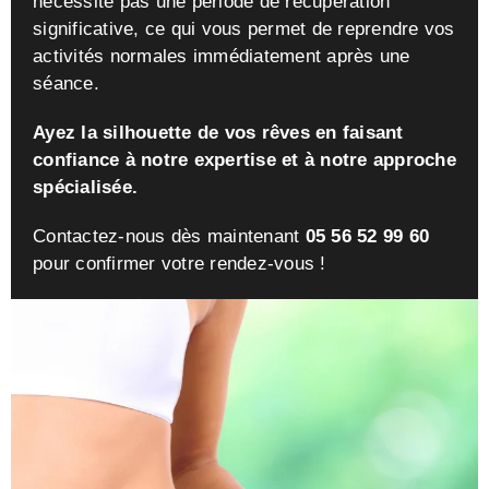
nécessite pas une période de récupération
significative, ce qui vous permet de reprendre vos
activités normales immédiatement après une
séance.
Ayez la silhouette de vos rêves en faisant
confiance à notre expertise et à notre approche
spécialisée.
Contactez-nous dès maintenant
05 56 52 99 60
pour confirmer votre rendez-vous !