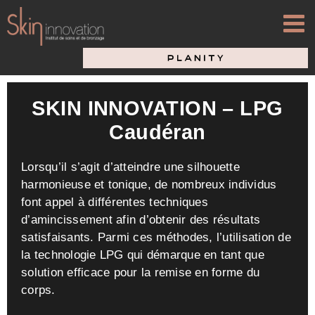
Passer
au
contenu
SKIN INNOVATION – LPG
Caudéran
Lorsqu’il s’agit d’atteindre une silhouette
harmonieuse et tonique, de nombreux individus
font appel à différentes techniques
d’amincissement afin d’obtenir des résultats
satisfaisants. Parmi ces méthodes, l’utilisation de
la technologie LPG qui démarque en tant que
solution efficace pour la remise en forme du
corps.