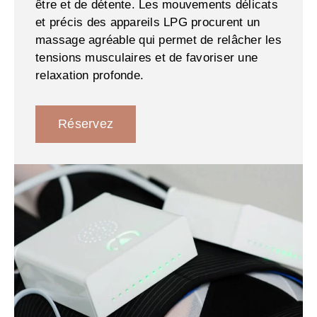
être et de détente. Les mouvements délicats
et précis des appareils LPG procurent un
massage agréable qui permet de relâcher les
tensions musculaires et de favoriser une
relaxation profonde.
Réservez