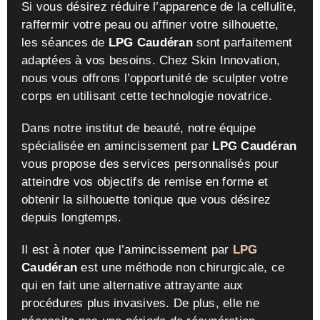
Si vous désirez réduire l’apparence de la cellulite,
raffermir votre peau ou affiner votre silhouette,
les séances de
LPG Caudéran
sont parfaitement
adaptées à vos besoins. Chez Skin Innovation,
nous vous offrons l’opportunité de sculpter votre
corps en utilisant cette technologie novatrice.
Dans notre institut de beauté, notre équipe
spécialisée en amincissement par
LPG Caudéran
vous propose des services personnalisés pour
atteindre vos objectifs de remise en forme et
obtenir la silhouette tonique que vous désirez
depuis longtemps.
Il est à noter que l’amincissement par
LPG
Caudéran
est une méthode non chirurgicale, ce
qui en fait une alternative attrayante aux
procédures plus invasives. De plus, elle ne