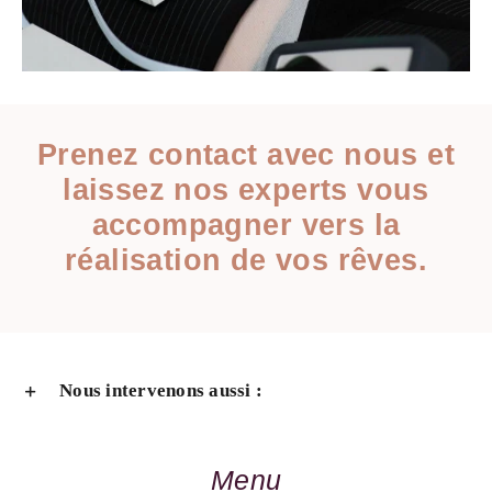
Prenez contact avec nous et
laissez nos experts vous
accompagner vers la
réalisation de vos rêves.
Nous intervenons aussi :
Menu