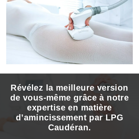
Révélez la meilleure version
de vous-même grâce à notre
expertise en matière
d’amincissement par LPG
Caudéran.