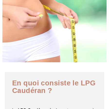
En quoi consiste le LPG
Caudéran ?