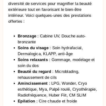
diversité de services pour magnifier la beauté
extérieure tout en favorisant le bien-être
intérieur. Voici quelques-unes des prestations
offertes :
Bronzage
: Cabine UV, Douche auto-
bronzante
Soins du visage
: Soin hydrafacial,
Dermalogica, KLAPP, anti-âge
Soins relaxants
: Gommage, modelage et
soin du dos
Beauté du regard
: Microblading,
rehaussement de cils
Amincissement
: LPG, Wonder, Cryo
esthétique, Mya, Palpé roulé, Cryothérapie,
Radiofréquence, Huber Fiit, CM SLIM
Epilation
: Cire chaude et froide