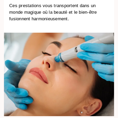
Ces prestations vous transportent dans un
monde magique où la beauté et le bien-être
fusionnent harmonieusement.