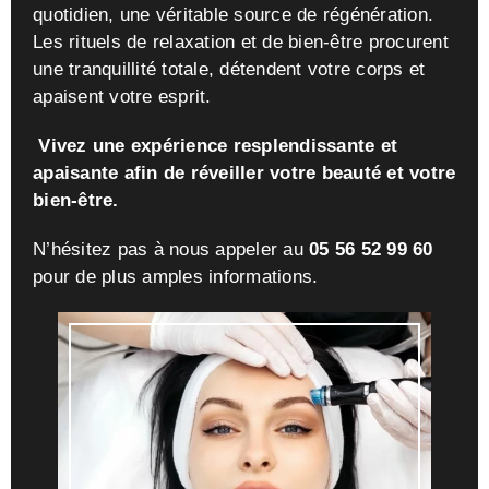
quotidien, une véritable source de régénération.
Les rituels de relaxation et de bien-être procurent
une tranquillité totale, détendent votre corps et
apaisent votre esprit.
Vivez une expérience resplendissante et
apaisante afin de réveiller votre beauté et votre
bien-être.
N’hésitez pas à nous appeler au
05 56 52 99 60
pour de plus amples informations.