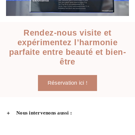
Rendez-nous visite et
expérimentez l’harmonie
parfaite entre beauté et bien-
être
Réservation ici !
Nous intervenons aussi :