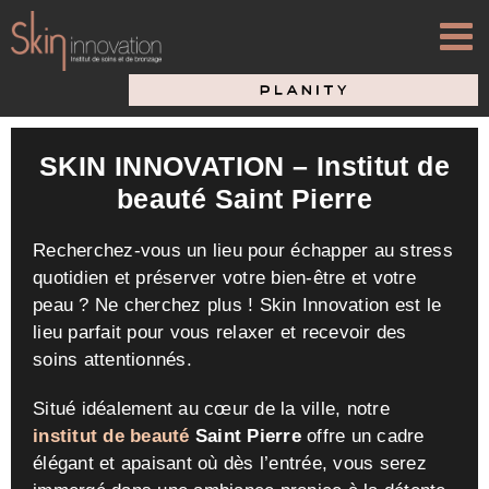
Passer
au
contenu
SKIN INNOVATION – Institut de
beauté Saint Pierre
Recherchez-vous un lieu pour échapper au stress
quotidien et préserver votre bien-être et votre
peau ? Ne cherchez plus ! Skin Innovation est le
lieu parfait pour vous relaxer et recevoir des
soins attentionnés.
Situé idéalement au cœur de la ville, notre
institut de beauté
Saint Pierre
offre un cadre
élégant et apaisant où dès l’entrée, vous serez