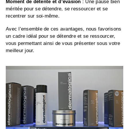
Moment de détente et d’évasion
: Une pause bien
méritée pour se détendre, se ressourcer et se
recentrer sur soi-même.
Avec l’ensemble de ces avantages, nous favorisons
un cadre idéal pour se détendre et se ressourcer,
vous permettant ainsi de vous présenter sous votre
meilleur jour.