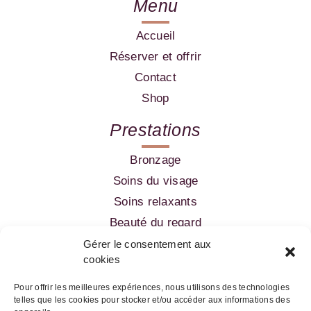
Menu
Accueil
Réserver et offrir
Contact
Shop
Prestations
Bronzage
Soins du visage
Soins relaxants
Beauté du regard
Amincissement
Gérer le consentement aux
cookies
Epilation
Pour offrir les meilleures expériences, nous utilisons des technologies
telles que les cookies pour stocker et/ou accéder aux informations des