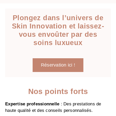
Plongez dans l’univers de
Skin Innovation et laissez-
vous envoûter par des
soins luxueux
Réservation ici !
Nos points forts
Expertise professionnelle
: Des prestations de
haute qualité et des conseils personnalisés.