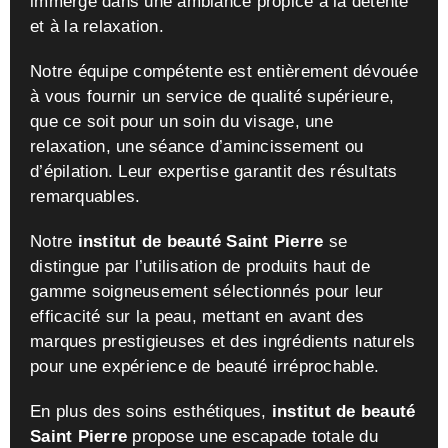
immergé dans une ambiance propice à la détente
et à la relaxation.
Notre équipe compétente est entièrement dévouée
à vous fournir un service de qualité supérieure,
que ce soit pour un soin du visage, une
relaxation, une séance d’amincissement ou
d’épilation. Leur expertise garantit des résultats
remarquables.
Notre
institut de beauté Saint Pierre
se
distingue par l’utilisation de produits haut de
gamme soigneusement sélectionnés pour leur
efficacité sur la peau, mettant en avant des
marques prestigieuses et des ingrédients naturels
pour une expérience de beauté irréprochable.
En plus des soins esthétiques,
institut de beauté
Saint Pierre
propose une escapade totale du