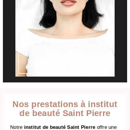
Nos prestations à institut
de beauté Saint Pierre
Notre
institut de beauté Saint Pierre
offre une