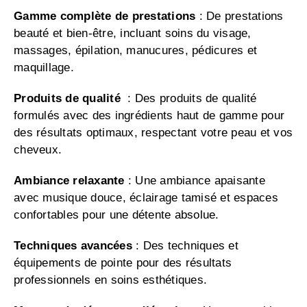
Gamme complète de prestations
: De prestations
beauté et bien-être, incluant soins du visage,
massages, épilation, manucures, pédicures et
maquillage.
Produits de qualité
: Des produits de qualité
formulés avec des ingrédients haut de gamme pour
des résultats optimaux, respectant votre peau et vos
cheveux.
Ambiance relaxante
: Une ambiance apaisante
avec musique douce, éclairage tamisé et espaces
confortables pour une détente absolue.
Techniques avancées
: Des techniques et
équipements de pointe pour des résultats
professionnels en soins esthétiques.