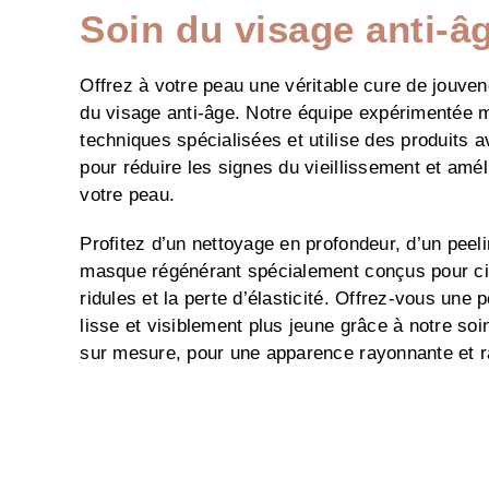
Soin du visage anti-âg
Offrez à votre peau une véritable cure de jouve
du visage anti-âge. Notre équipe expérimentée m
techniques spécialisées et utilise des produits 
pour réduire les signes du vieillissement et amél
votre peau.
Profitez d’un nettoyage en profondeur, d’un peel
masque régénérant spécialement conçus pour cibl
ridules et la perte d’élasticité. Offrez-vous une 
lisse et visiblement plus jeune grâce à notre soi
sur mesure, pour une apparence rayonnante et r