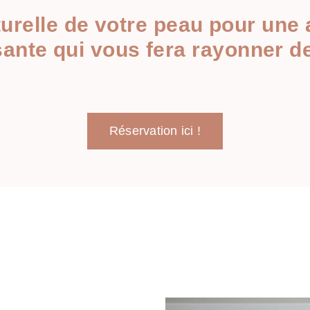
turelle de votre peau pour une
ante qui vous fera rayonner d
Réservation ici !