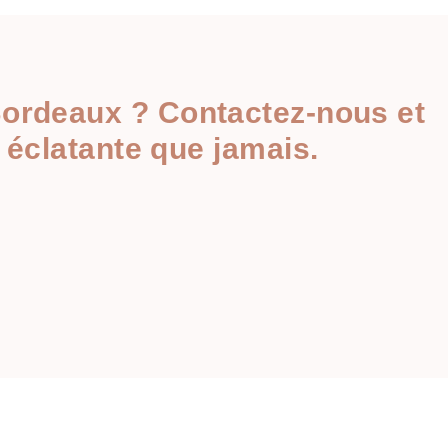
 Bordeaux ? Contactez-nous et
 éclatante que jamais.