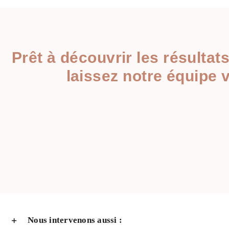
Prêt à découvrir les résulta
laissez notre équipe 
Nous intervenons aussi :