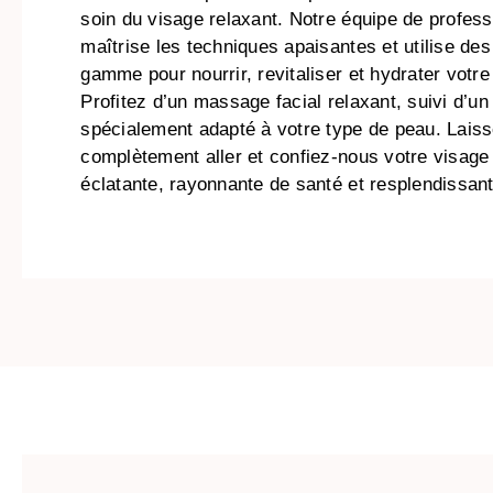
soin du visage relaxant. Notre équipe de profess
maîtrise les techniques apaisantes et utilise des
gamme pour nourrir, revitaliser et hydrater votr
Profitez d’un massage facial relaxant, suivi d’u
spécialement adapté à votre type de peau. Lais
complètement aller et confiez-nous votre visage
éclatante, rayonnante de santé et resplendissan