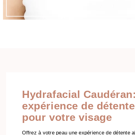
Hydrafacial Caudéran
expérience de détente
pour votre visage
Offrez à votre peau une expérience de détente a