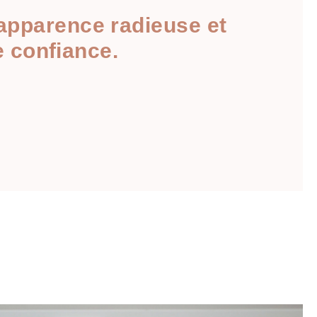
 apparence radieuse et
e confiance.