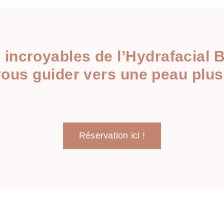
ts incroyables de l’Hydrafacial
vous guider vers une peau plus
Réservation ici !