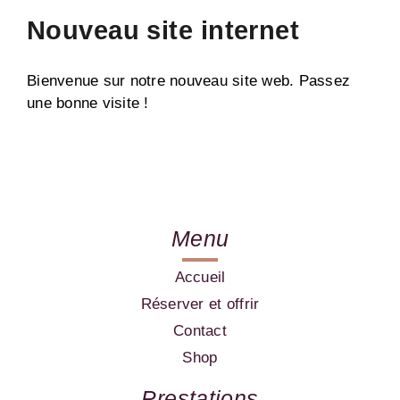
Nouveau site internet
Bienvenue sur notre nouveau site web. Passez
une bonne visite !
Menu
Accueil
Réserver et offrir
Contact
Shop
Prestations